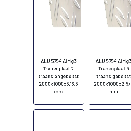
ALU 5754 AlMg3
ALU 5754 AlMg
Tranenplaat 2
Tranenplaat 5
traans ongebeitst
traans gebeitst
2000x1000x5/6,5
2000x1000x2,5/
mm
mm