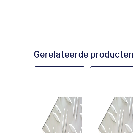
Gerelateerde producte