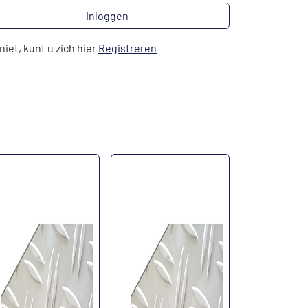
Inloggen
niet, kunt u zich hier
Registreren