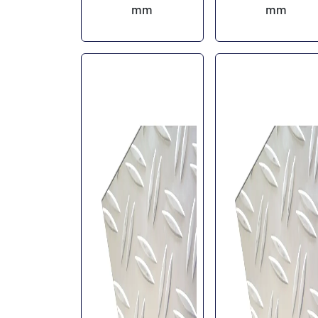
mm
mm