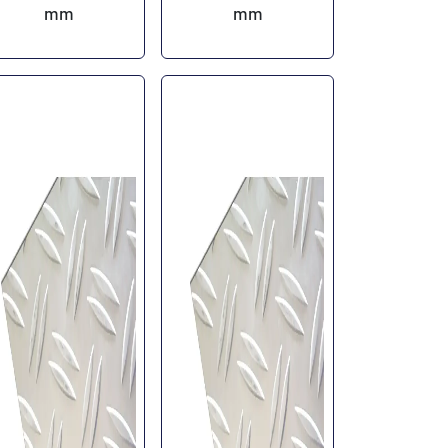
mm
mm