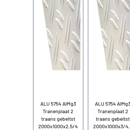
ALU 5754 AlMg3
ALU 5754 AlMg
Tranenplaat 2
Tranenplaat 2
traans gebeitst
traans gebeitst
2000x1000x2,5/4
2000x1000x3/4,