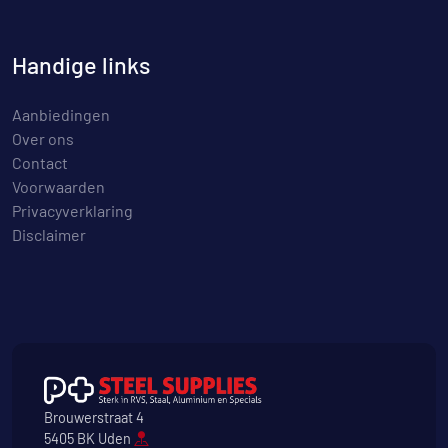
Handige links
Aanbiedingen
Over ons
Contact
Voorwaarden
Privacyverklaring
Disclaimer
Brouwerstraat 4
5405 BK Uden