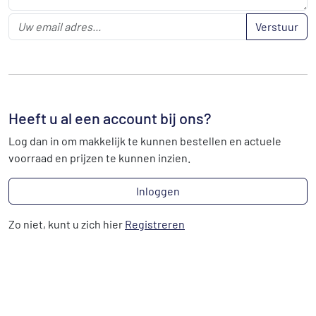
Verstuur
Heeft u al een account bij ons?
Log dan in om makkelijk te kunnen bestellen en actuele
voorraad en prijzen te kunnen inzien.
Inloggen
Zo niet, kunt u zich hier
Registreren