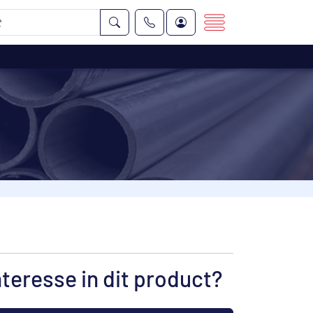
nteresse in dit product?