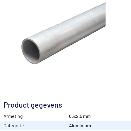
Product gegevens
Afmeting
65x2,5 mm
Categorie
Aluminium