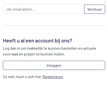
Verstuur
Heeft u al een account bij ons?
Log dan in om makkelijk te kunnen bestellen en actuele
voorraad en prijzen te kunnen inzien.
Inloggen
Zo niet, kunt u zich hier
Registreren