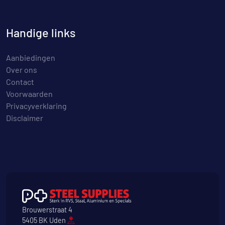
Handige links
Aanbiedingen
Over ons
Contact
Voorwaarden
Privacyverklaring
Disclaimer
Brouwerstraat 4
5405 BK Uden