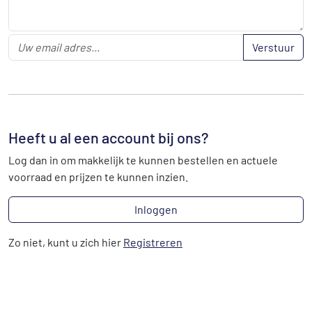
Verstuur
Heeft u al een account bij ons?
Log dan in om makkelijk te kunnen bestellen en actuele
voorraad en prijzen te kunnen inzien.
Inloggen
Zo niet, kunt u zich hier
Registreren