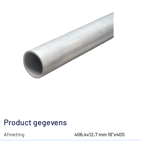
Product gegevens
Afmeting
406,4x12,7 mm 16"x40S