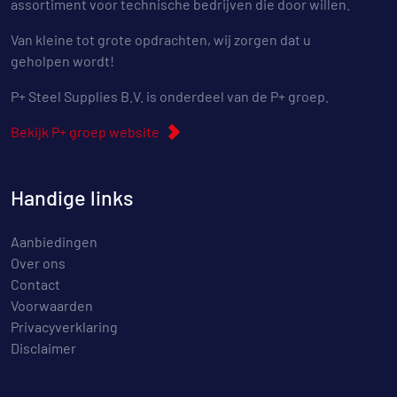
assortiment voor technische bedrijven die door willen.
Van kleine tot grote opdrachten, wij zorgen dat u
geholpen wordt!
P+ Steel Supplies B.V. is onderdeel van de P+ groep.
Bekijk P+ groep website
Handige links
Aanbiedingen
Over ons
Contact
Voorwaarden
Privacyverklaring
Disclaimer