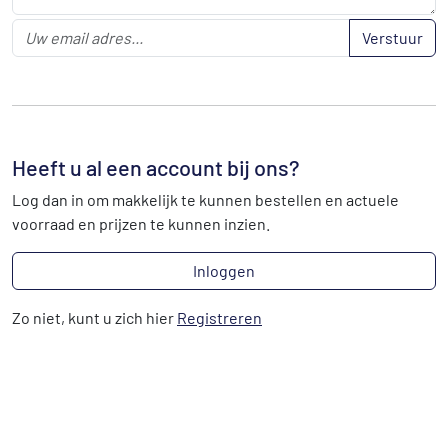
Verstuur
Heeft u al een account bij ons?
Log dan in om makkelijk te kunnen bestellen en actuele
voorraad en prijzen te kunnen inzien.
Inloggen
Zo niet, kunt u zich hier
Registreren