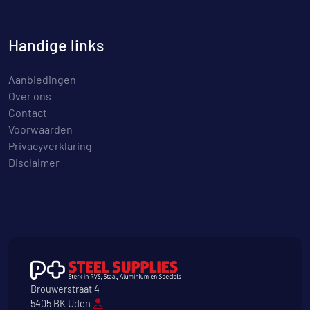
Handige links
Aanbiedingen
Over ons
Contact
Voorwaarden
Privacyverklaring
Disclaimer
Brouwerstraat 4
5405 BK Uden