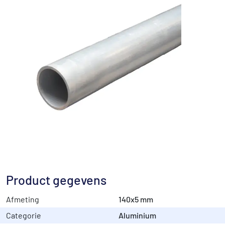
Product gegevens
Afmeting
140x5 mm
Categorie
Aluminium