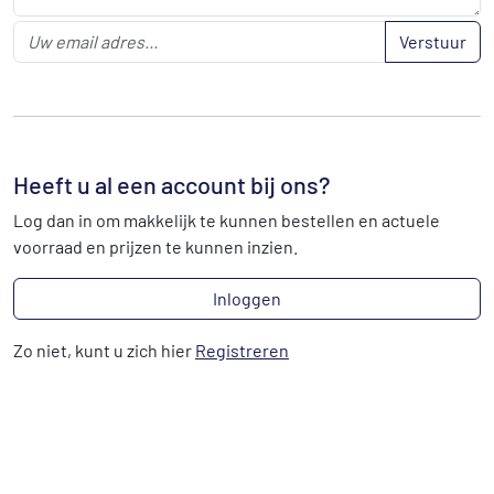
Verstuur
Heeft u al een account bij ons?
Log dan in om makkelijk te kunnen bestellen en actuele
voorraad en prijzen te kunnen inzien.
Inloggen
Zo niet, kunt u zich hier
Registreren