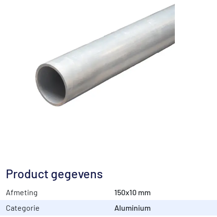
Product gegevens
Afmeting
150x10 mm
Categorie
Aluminium