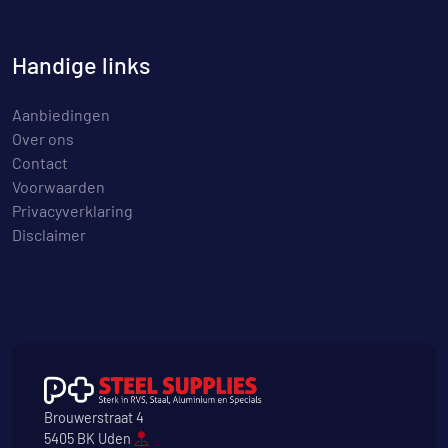
Handige links
Aanbiedingen
Over ons
Contact
Voorwaarden
Privacyverklaring
Disclaimer
Brouwerstraat 4
5405 BK Uden