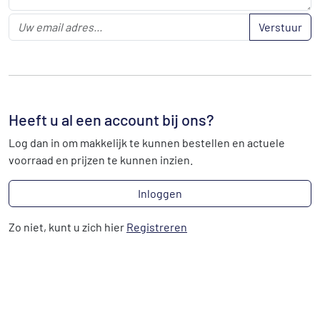
Verstuur
Heeft u al een account bij ons?
Log dan in om makkelijk te kunnen bestellen en actuele
voorraad en prijzen te kunnen inzien.
Inloggen
Zo niet, kunt u zich hier
Registreren