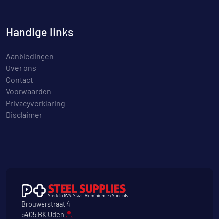
Handige links
Aanbiedingen
Over ons
Contact
Voorwaarden
Privacyverklaring
Disclaimer
Brouwerstraat 4
5405 BK Uden