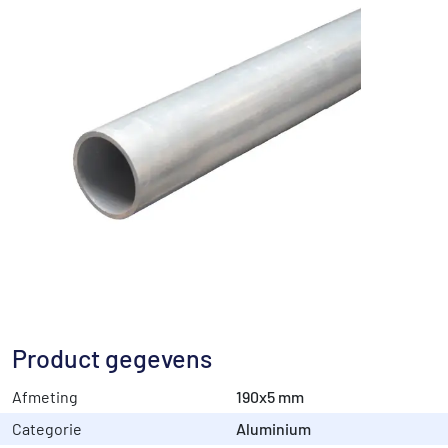
Product gegevens
Afmeting
190x5 mm
Categorie
Aluminium