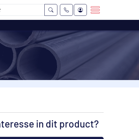
nteresse in dit product?