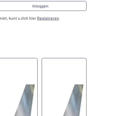
Inloggen
niet, kunt u zich hier
Registreren