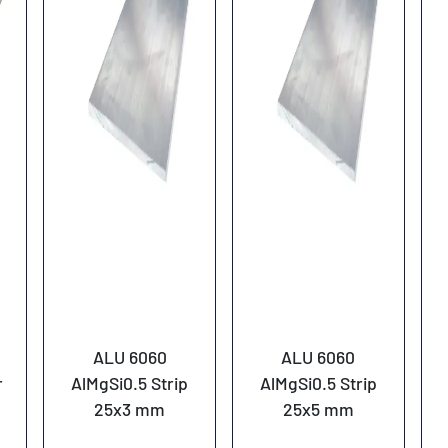
ALU 6060
ALU 6060
r
AlMgSi0.5 Strip
AlMgSi0.5 Strip
25x3 mm
25x5 mm