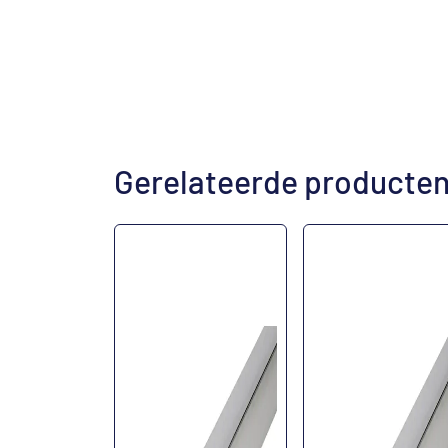
Gerelateerde producte