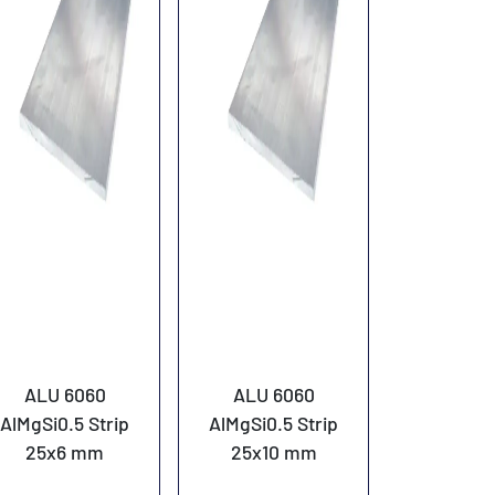
ALU 6060
ALU 6060
AlMgSi0.5 Strip
AlMgSi0.5 Strip
25x6 mm
25x10 mm