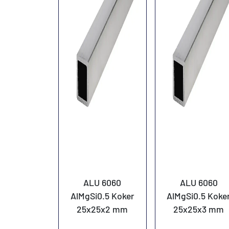
ALU 6060
ALU 6060
AlMgSi0.5 Koker
AlMgSi0.5 Koke
25x25x2 mm
25x25x3 mm