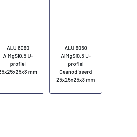
ALU 6060
ALU 6060
AlMgSi0.5 U-
AlMgSi0.5 U-
profiel
profiel
25x25x25x3 mm
Geanodiseerd
25x25x25x3 mm