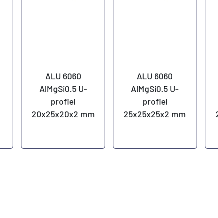
ALU 6060
ALU 6060
AlMgSi0.5 U-
AlMgSi0.5 U-
profiel
profiel
m
20x25x20x2 mm
25x25x25x2 mm