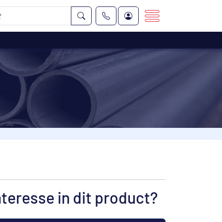
nteresse in dit product?