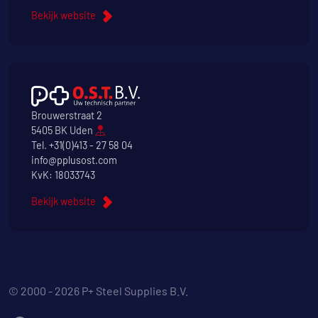
Bekijk website
Brouwerstraat 2
5405 BK Uden
Tel.
+31(0)413 - 27 58 04
info@pplusost.com
KvK: 18033743
Bekijk website
© 2000 - 2026 P+ Steel Supplies B.V.