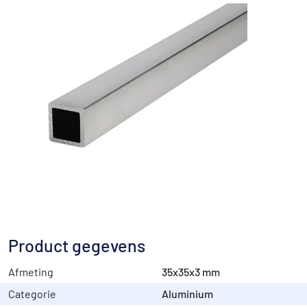
Product gegevens
Afmeting
35x35x3 mm
Categorie
Aluminium