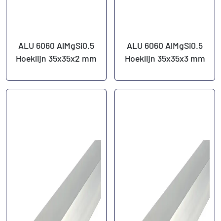
ALU 6060 AlMgSi0.5
ALU 6060 AlMgSi0.5
Hoeklijn 35x35x2 mm
Hoeklijn 35x35x3 mm