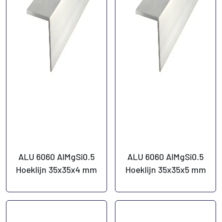
ALU 6060 AlMgSi0.5
ALU 6060 AlMgSi0.5
Hoeklijn 35x35x4 mm
Hoeklijn 35x35x5 mm