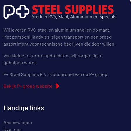
Wij leveren RVS, staal en aluminium snel en op maat.
Met persoonlijk advies, eigen transport en een breed
assortiment voor technische bedrijven die door willen.
Van kleine tot grote opdrachten, wij zorgen dat u
geholpen wordt!
P+ Steel Supplies B.V. is onderdeel van de P+ groep.
Bekijk P+ groep website
Handige links
Aanbiedingen
Over ons