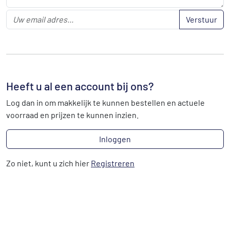
Verstuur
Heeft u al een account bij ons?
Log dan in om makkelijk te kunnen bestellen en actuele
voorraad en prijzen te kunnen inzien.
Inloggen
Zo niet, kunt u zich hier
Registreren