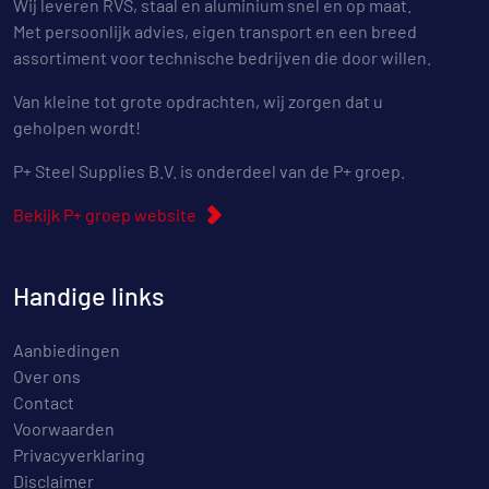
Wij leveren RVS, staal en aluminium snel en op maat.
Met persoonlijk advies, eigen transport en een breed
assortiment voor technische bedrijven die door willen.
Van kleine tot grote opdrachten, wij zorgen dat u
geholpen wordt!
P+ Steel Supplies B.V. is onderdeel van de P+ groep.
Bekijk P+ groep website
Handige links
Aanbiedingen
Over ons
Contact
Voorwaarden
Privacyverklaring
Disclaimer