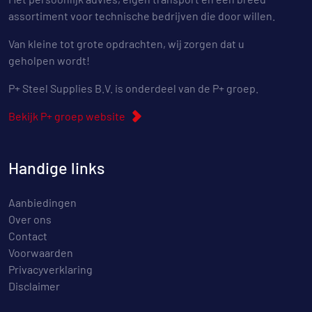
assortiment voor technische bedrijven die door willen.
Van kleine tot grote opdrachten, wij zorgen dat u
geholpen wordt!
P+ Steel Supplies B.V. is onderdeel van de P+ groep.
Bekijk P+ groep website
Handige links
Aanbiedingen
Over ons
Contact
Voorwaarden
Privacyverklaring
Disclaimer