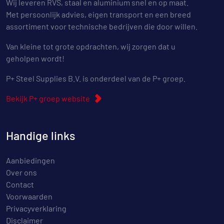
Wij leveren RVS, staal en aluminium snel en op maat.
Met persoonlijk advies, eigen transport en een breed
assortiment voor technische bedrijven die door willen.
Van kleine tot grote opdrachten, wij zorgen dat u
geholpen wordt!
P+ Steel Supplies B.V. is onderdeel van de P+ groep.
Bekijk P+ groep website
Handige links
Aanbiedingen
Over ons
Contact
Voorwaarden
Privacyverklaring
Disclaimer