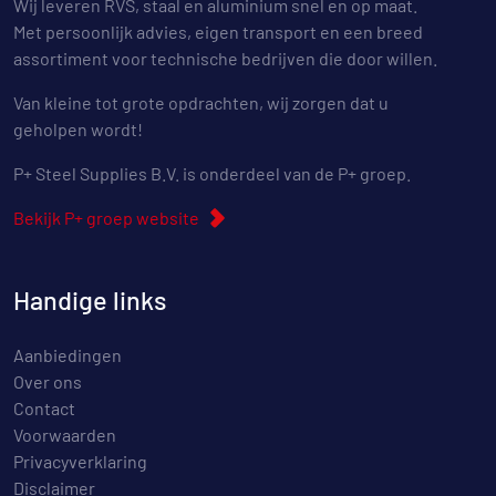
Wij leveren RVS, staal en aluminium snel en op maat.
Met persoonlijk advies, eigen transport en een breed
assortiment voor technische bedrijven die door willen.
Van kleine tot grote opdrachten, wij zorgen dat u
geholpen wordt!
P+ Steel Supplies B.V. is onderdeel van de P+ groep.
Bekijk P+ groep website
Handige links
Aanbiedingen
Over ons
Contact
Voorwaarden
Privacyverklaring
Disclaimer